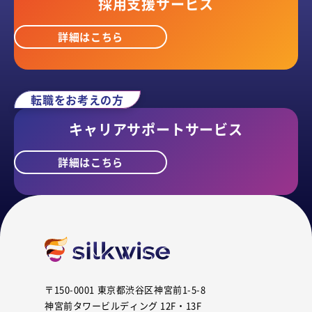
採用支援サービス
詳細はこちら
転職をお考えの方
キャリアサポートサービス
詳細はこちら
〒150-0001
東京都渋谷区神宮前1-5-8
神宮前タワービルディング 12F・13F