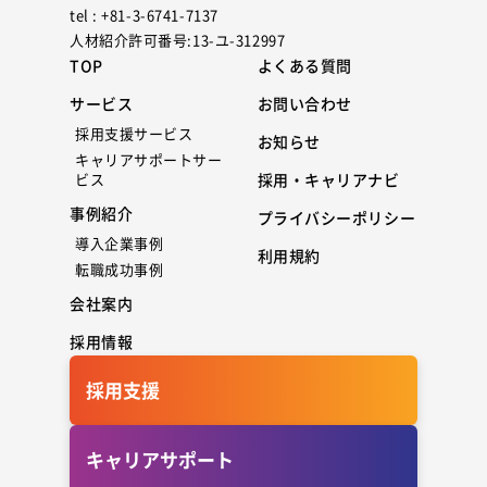
tel : +81-3-6741-7137
人材紹介許可番号:13-ユ-312997
TOP
よくある質問
サービス
お問い合わせ
採用支援サービス
お知らせ
キャリアサポートサー
ビス
採用・キャリアナビ
事例紹介
プライバシーポリシー
導入企業事例
利用規約
転職成功事例
会社案内
採用情報
採用支援
キャリアサポート